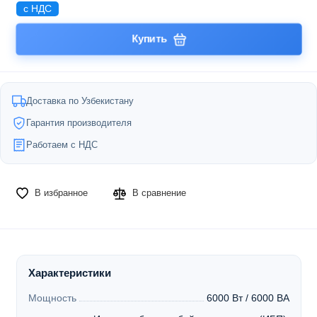
с НДС
Купить
Доставка по Узбекистану
Гарантия производителя
Работаем с НДС
В избранное
В сравнение
Характеристики
Мощность
6000 Вт / 6000 ВА