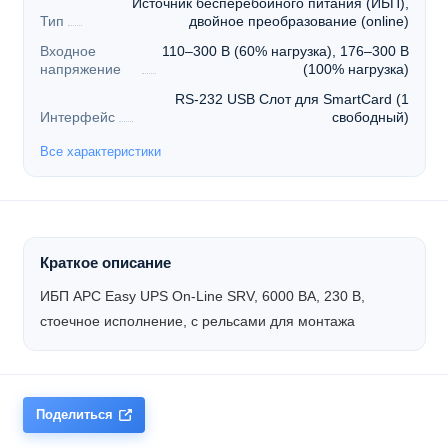
Источник бесперебойного питания (ИБП),
Тип
двойное преобразование (online)
Входное
110–300 В (60% нагрузка), 176–300 В
напряжение
(100% нагрузка)
RS-232 USB Слот для SmartCard (1
Интерфейс
свободный)
Все характеристики
Краткое описание
ИБП APC Easy UPS On-Line SRV, 6000 ВА, 230 В,
стоечное исполнение, с рельсами для монтажа
Поделиться