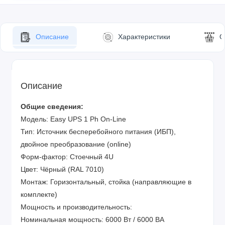
Описание
Характеристики
О
Описание
Общие сведения:
Модель: Easy UPS 1 Ph On-Line
Тип: Источник бесперебойного питания (ИБП),
двойное преобразование (online)
Форм-фактор: Стоечный 4U
Цвет: Чёрный (RAL 7010)
Монтаж: Горизонтальный, стойка (направляющие в
комплекте)
Мощность и производительность:
Номинальная мощность: 6000 Вт / 6000 ВА