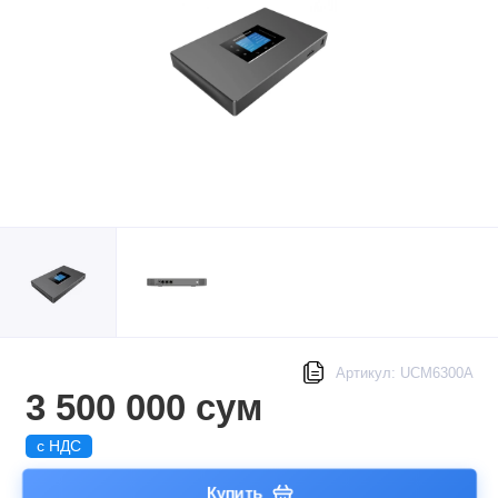
Артикул: UCM6300A
3 500 000 сум
с НДС
Купить