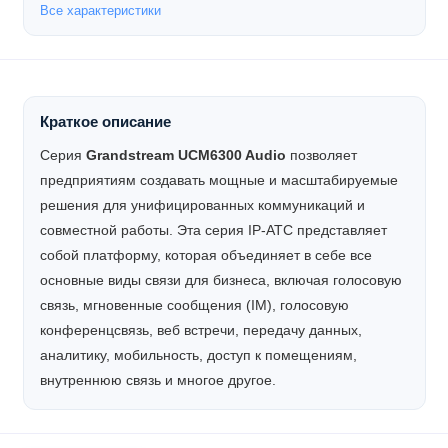
Все характеристики
Краткое описание
Серия
Grandstream UCM6300 Audio
позволяет
предприятиям создавать мощные и масштабируемые
решения для унифицированных коммуникаций и
совместной работы. Эта серия IP-АТС представляет
собой платформу, которая объединяет в себе все
основные виды связи для бизнеса, включая голосовую
связь, мгновенные сообщения (IM), голосовую
конференцсвязь, веб встречи, передачу данных,
аналитику, мобильность, доступ к помещениям,
внутреннюю связь и многое другое.