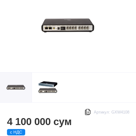
Артикул: GXW4108
4 100 000 сум
с НДС