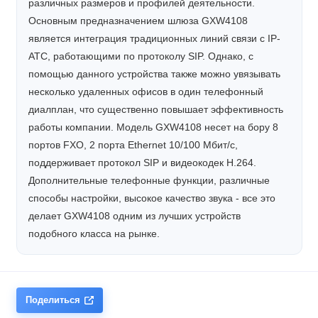
различных размеров и профилей деятельности.
Основным предназначением шлюза GXW4108
является интеграция традиционных линий связи с IP-
АТС, работающими по протоколу SIP. Однако, с
помощью данного устройства также можно увязывать
несколько удаленных офисов в один телефонный
диалплан, что существенно повышает эффективность
работы компании. Модель GXW4108 несет на бору 8
портов FXO, 2 порта Ethernet 10/100 Мбит/с,
поддерживает протокол SIP и видеокодек H.264.
Дополнительные телефонные функции, различные
способы настройки, высокое качество звука - все это
делает GXW4108 одним из лучших устройств
подобного класса на рынке.
Поделиться