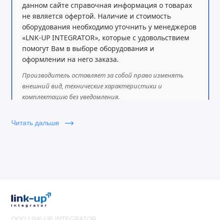
данном сайте справочная информация о товарах
не является офертой. Наличие и стоимость
оборудования необходимо уточнить у менеджеров
«LNK-UP INTEGRATOR», которые с удовольствием
помогут Вам в выборе оборудования и
оформлении на него заказа.
Производитель оставляет за собой право изменять
внешний вид, технические характеристики и
комплектацию без уведомления.
Читать дальше
OOO LINK-UP INTEGRATOR