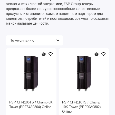
экологически чистой энергетики, FSP Group теперь
предлагает более конкурентоспособные качественные
продукты и становится самым надежным партнером для
клиентов, потребителей и поставщиков, совместно создавая
максимальные ценности.
FSP CH-1106TS / Champ 6K
FSP CH-1110TS / Champ
Tower (PPF54A0804) Online
10K Tower (PPF90A0802)
Online