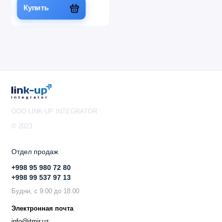
Купить
OOO LINK-UP INTEGRATOR
© 2023
Отдел продаж
+998 95 980 72 80
+998 99 537 97 13
Будни, с 9:00 до 18.00
Электронная почта
info@itmir.uz