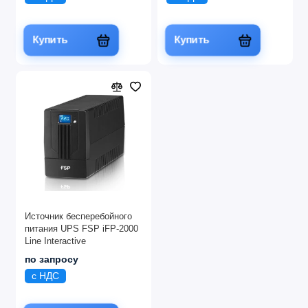
Купить
Купить
Источник бесперебойного
питания UPS FSP iFP-2000
Line Interactive
по запросу
с НДС