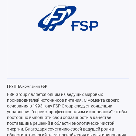
ГРУППА компаний FSP
FSP Group является одним из ведущих мировых
производителей источников питания. С момента своего
основания в 1993 году FSP Group следует концепции
управления “сервис, профессионализм и инновации”, чтобы
постоянно выполнять свои обязанности в качестве
поставщика решений в области экологически чистой
энергии. Благодаря сочетанию своей ведущей роли в
области технологий электроснабжения и культивирования