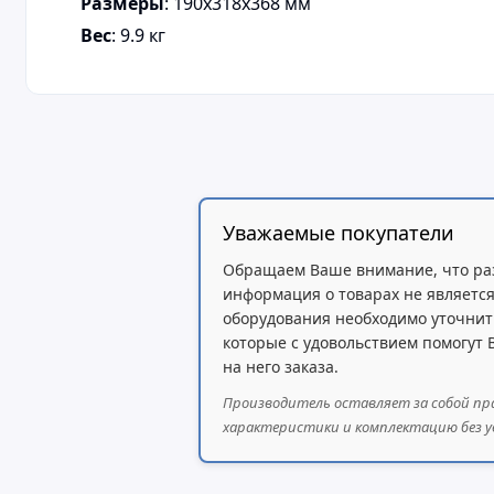
Размеры
: 190x318x368 мм
Вес
: 9.9 кг
Уважаемые покупатели
Обращаем Ваше внимание, что ра
информация о товарах не является
оборудования необходимо уточнит
которые с удовольствием помогут
на него заказа.
Производитель оставляет за собой пр
характеристики и комплектацию без у