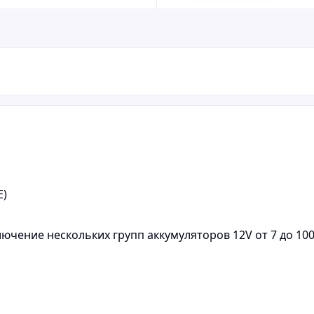
E)
чение нескольких групп аккумуляторов 12V от 7 до 100