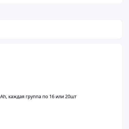
Ah, каждая группа по 16 или 20шт