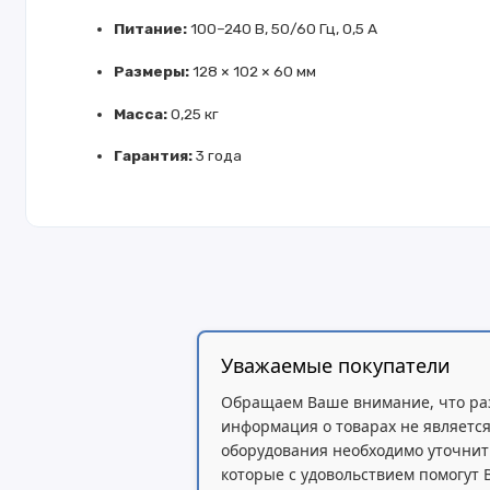
Питание:
100–240 В, 50/60 Гц, 0,5 А
Размеры:
128 × 102 × 60 мм
Масса:
0,25 кг
Гарантия:
3 года
Уважаемые покупатели
Обращаем Ваше внимание, что ра
информация о товарах не является
оборудования необходимо уточнит
которые с удовольствием помогут