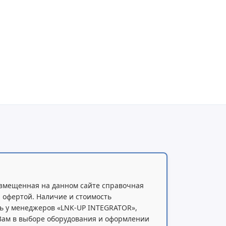
змещенная на данном сайте справочная
 офертой. Наличие и стоимость
ь у менеджеров «LNK-UP INTEGRATOR»,
 Вам в выборе оборудования и оформлении