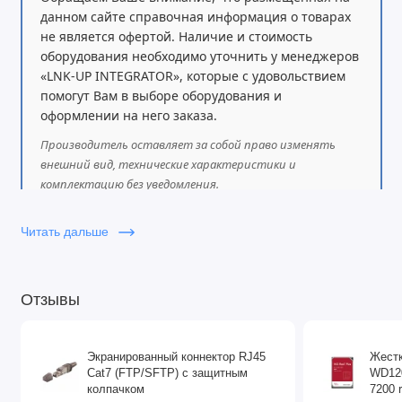
данном сайте справочная информация о товарах
не является офертой. Наличие и стоимость
оборудования необходимо уточнить у менеджеров
«LNK-UP INTEGRATOR», которые с удовольствием
помогут Вам в выборе оборудования и
оформлении на него заказа.
Производитель оставляет за собой право изменять
внешний вид, технические характеристики и
комплектацию без уведомления.
Читать дальше
Отзывы
Экранированный коннектор RJ45
Жестк
Cat7 (FTP/SFTP) с защитным
WD120
колпачком
7200 