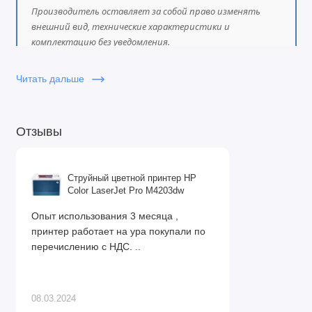
Производитель оставляет за собой право изменять
внешний вид, технические характеристики и
комплектацию без уведомления.
Читать дальше
Отзывы
Струйный цветной принтер HP
Color LaserJet Pro M4203dw
Опыт использования 3 месяца ,
принтер работает на ура покупали по
перечислению с НДС. ..
08.03.2024