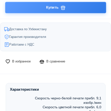
Купить
Доставка по Узбекистану
Гарантия производителя
Работаем с НДС
В избранное
В сравнение
Характеристики
Скорость черно-белой печати прибл. 9,1
изобр./мин
Скорость цветной печати прибл. 6,0