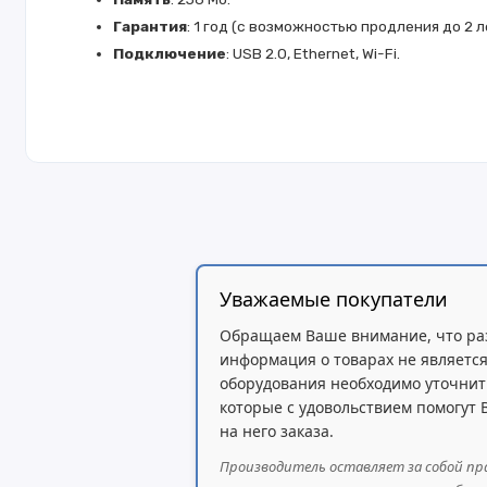
Гарантия
: 1 год (с возможностью продления до 2 л
Подключение
: USB 2.0, Ethernet, Wi-Fi.
Уважаемые покупатели
Обращаем Ваше внимание, что ра
информация о товарах не является
оборудования необходимо уточнит
которые с удовольствием помогут
на него заказа.
Производитель оставляет за собой пр