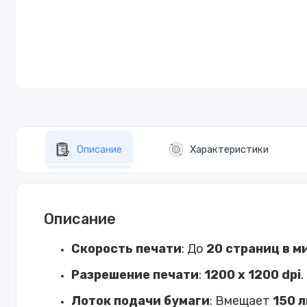
Описание
Характеристики
Описание
Скорость печати
: До
20 страниц в м
Разрешение печати
:
1200 x 1200 dpi
.
Лоток подачи бумаги
: Вмещает
150 