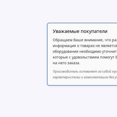
Уважаемые покупатели
Обращаем Ваше внимание, что ра
информация о товарах не является
оборудования необходимо уточнит
которые с удовольствием помогут
на него заказа.
Производитель оставляет за собой пр
характеристики и комплектацию без у