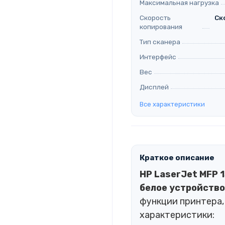
Максимальная нагрузка
Скорость
Ск
копирования
Тип сканера
Интерфейс
Вес
Дисплей
Все характеристики
Краткое описание
HP LaserJet MFP 
белое устройство
функции принтера, 
характеристики: