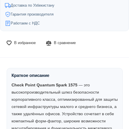
Доставка по Узбекистану
Гарантия производителя
Работаем с НДС
В избранное
В сравнение
Краткое описание
Check Point Quantum Spark 1575
— это
высокопроизводительный шлюз безопасности
корпоративного класса, оптимизированный для защиты
сетевой инфраструктуры малого и среднего бизнеса, а
также удалённых офисов. Устройство сочетает в себе
компактный форм-фактор, широкие возможности
масштабирования и функциональность межсетевого