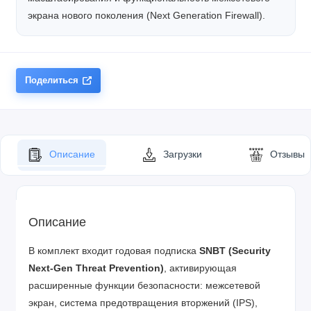
экрана нового поколения (Next Generation Firewall).
Поделиться
Описание
Загрузки
Отзывы
Описание
В комплект входит годовая подписка
SNBT (Security
Next-Gen Threat Prevention)
, активирующая
расширенные функции безопасности: межсетевой
экран, система предотвращения вторжений (IPS),