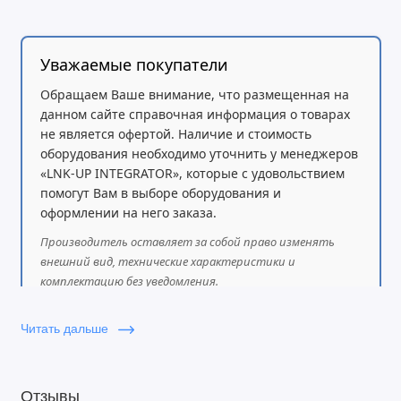
Уважаемые покупатели
Обращаем Ваше внимание, что размещенная на
данном сайте справочная информация о товарах
не является офертой. Наличие и стоимость
оборудования необходимо уточнить у менеджеров
«LNK-UP INTEGRATOR», которые с удовольствием
помогут Вам в выборе оборудования и
оформлении на него заказа.
Производитель оставляет за собой право изменять
внешний вид, технические характеристики и
комплектацию без уведомления.
Читать дальше
Отзывы