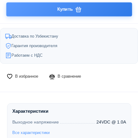
Купить
Доставка по Узбекистану
Гарантия производителя
Работаем с НДС
В избранное
В сравнение
Характеристики
Выходное напряжение
24VDC @ 1.0A
Все характеристики