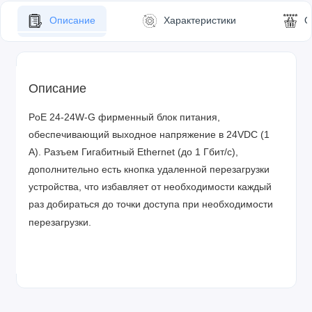
Описание
Характеристики
О
Описание
PoE 24-24W-G фирменный блок питания,
обеспечивающий выходное напряжение в 24VDC (1
A). Разъем Гигабитный Ethernet (до 1 Гбит/с),
дополнительно есть кнопка удаленной перезагрузки
устройства, что избавляет от необходимости каждый
раз добираться до точки доступа при необходимости
перезагрузки.