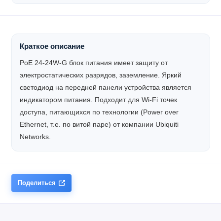
Краткое описание
PoE 24-24W-G блок питания имеет защиту от
электростатических разрядов, заземление. Яркий
светодиод на передней панели устройства является
индикатором питания. Подходит для Wi-Fi точек
доступа, питающихся по технологии (Power over
Ethernet, т.е. по витой паре) от компании Ubiquiti
Networks.
Поделиться