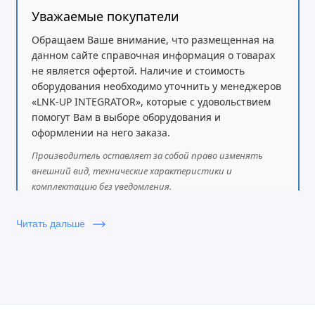
Уважаемые покупатели
Обращаем Ваше внимание, что размещенная на
данном сайте справочная информация о товарах
не является офертой. Наличие и стоимость
оборудования необходимо уточнить у менеджеров
«LNK-UP INTEGRATOR», которые с удовольствием
помогут Вам в выборе оборудования и
оформлении на него заказа.
Производитель оставляет за собой право изменять
внешний вид, технические характеристики и
комплектацию без уведомления.
Читать дальше