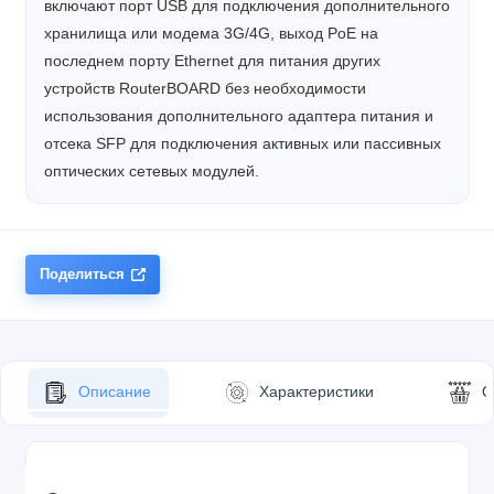
включают порт USB для подключения дополнительного
хранилища или модема 3G/4G, выход PoE на
последнем порту Ethernet для питания других
устройств RouterBOARD без необходимости
использования дополнительного адаптера питания и
отсека SFP для подключения активных или пассивных
оптических сетевых модулей.
Поделиться
Описание
Характеристики
О