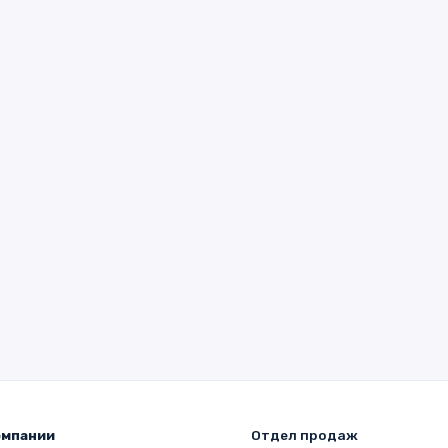
омпании
Отдел продаж