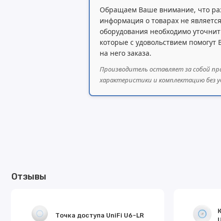
Обращаем Ваше внимание, что ра
информация о товарах не является
оборудования необходимо уточнит
которые с удовольствием помогут
на него заказа.
Производитель оставляет за собой пр
характеристики и комплектацию без у
Отзывы
Точка доступа UniFi U6-LR
U