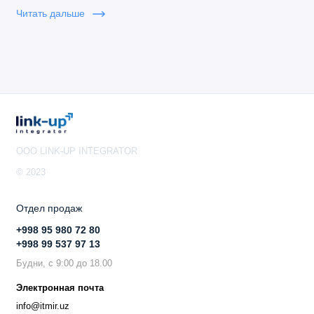
Читать дальше
OOO LINK-UP INTEGRATOR
© 2023
Отдел продаж
+998 95 980 72 80
+998 99 537 97 13
Будни, с 9:00 до 18.00
Электронная почта
info@itmir.uz