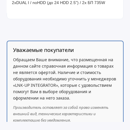
2xDUAL I / noHDD (до 24 HDD 2.5") / 2x БП 735W
Уважаемые покупатели
Обращаем Ваше внимание, что размещенная на
данном сайте справочная информация о товарах
не является офертой. Наличие и стоимость
оборудования необходимо уточнить у менеджеров
«LNK-UP INTEGRATOR», которые с удовольствием
помогут Вам в выборе оборудования и
оформлении на него заказа.
Производитель оставляет за собой право изменять
внешний вид, технические характеристики и
комплектацию без уведомления.