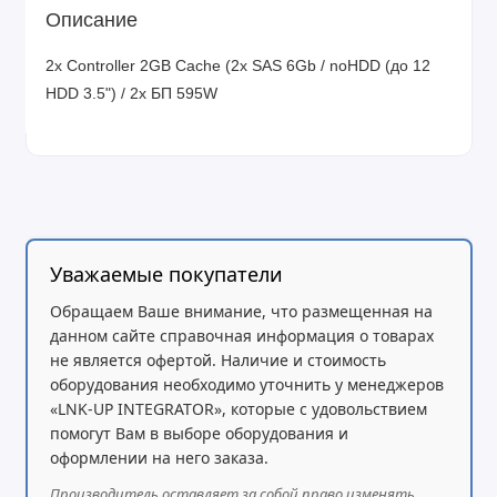
Описание
2x Controller 2GB Cache (2x SAS 6Gb / noHDD (до 12
HDD 3.5") / 2x БП 595W
Уважаемые покупатели
Обращаем Ваше внимание, что размещенная на
данном сайте справочная информация о товарах
не является офертой. Наличие и стоимость
оборудования необходимо уточнить у менеджеров
«LNK-UP INTEGRATOR», которые с удовольствием
помогут Вам в выборе оборудования и
оформлении на него заказа.
Производитель оставляет за собой право изменять