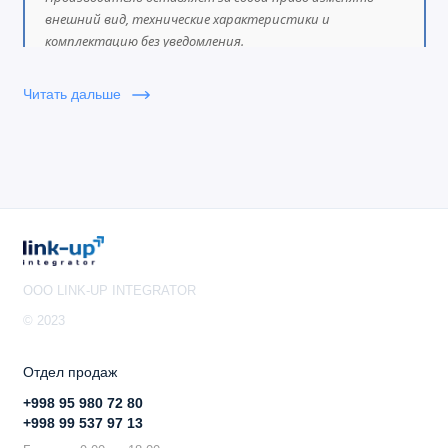
внешний вид, технические характеристики и
комплектацию без уведомления.
Читать дальше
OOO LINK-UP INTEGRATOR
© 2023
Отдел продаж
+998 95 980 72 80
+998 99 537 97 13