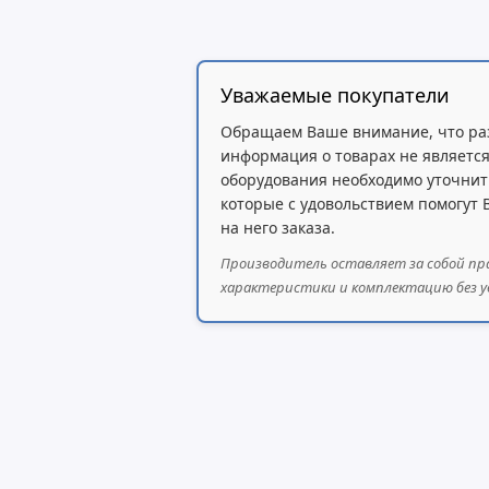
Уважаемые покупатели
Обращаем Ваше внимание, что ра
информация о товарах не является
оборудования необходимо уточнит
которые с удовольствием помогут
на него заказа.
Производитель оставляет за собой пр
характеристики и комплектацию без у