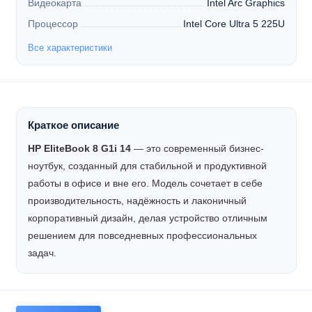
Видеокарта
Intel Arc Graphics
Процессор
Intel Core Ultra 5 225U
Все характеристики
Краткое описание
HP EliteBook 8 G1i 14
— это современный бизнес-
ноутбук, созданный для стабильной и продуктивной
работы в офисе и вне его. Модель сочетает в себе
производительность, надёжность и лаконичный
корпоративный дизайн, делая устройство отличным
решением для повседневных профессиональных
задач.