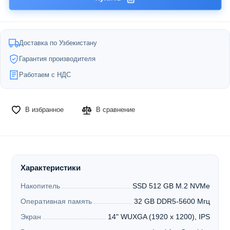
Доставка по Узбекистану
Гарантия производителя
Работаем с НДС
В избранное
В сравнение
Характеристики
Накопитель
SSD 512 GB M.2 NVMe
Оперативная память
32 GB DDR5-5600 Мгц
Экран
14" WUXGA (1920 x 1200), IPS