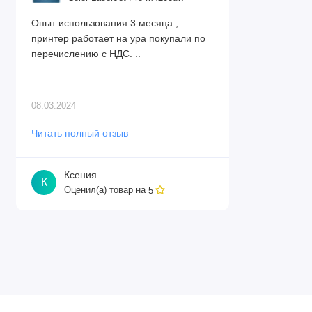
Опыт использования 3 месяца ,
принтер работает на ура покупали по
перечислению с НДС. ..
08.03.2024
Читать полный отзыв
Ксения
К
Оценил(а) товар на
5