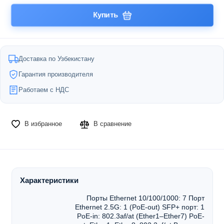
Купить
Доставка по Узбекистану
Гарантия производителя
Работаем с НДС
В избранное
В сравнение
Характеристики
Порты Ethernet 10/100/1000: 7 Порт
Ethernet 2.5G: 1 (PoE-out) SFP+ порт: 1
PoE-in: 802.3af/at (Ether1–Ether7) PoE-