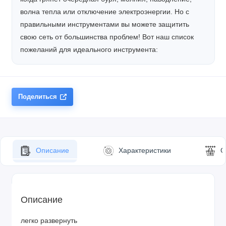
волна тепла или отключение электроэнергии. Но с
правильными инструментами вы можете защитить
свою сеть от большинства проблем! Вот наш список
пожеланий для идеального инструмента:
Поделиться
Описание
Характеристики
О
Описание
легко развернуть