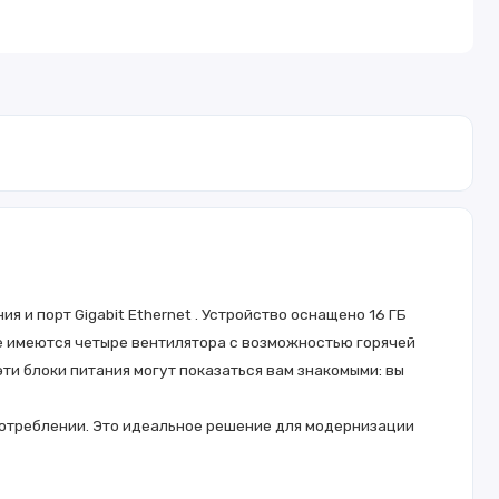
 и порт Gigabit Ethernet . Устройство оснащено 16 ГБ
е имеются четыре вентилятора с возможностью горячей
ти блоки питания могут показаться вам знакомыми: вы
потреблении. Это идеальное решение для модернизации