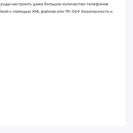
екунды настроить даже большое количество телефонов
йкой с помощью XML файлов или TR-069. Безопасность и