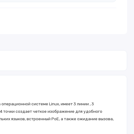
операционной системе Linux, имеет 3 линии , 3
4 точки создает четкое изображение для удобного
ьких языков, встроенный PoE, а также ожидание вызова,