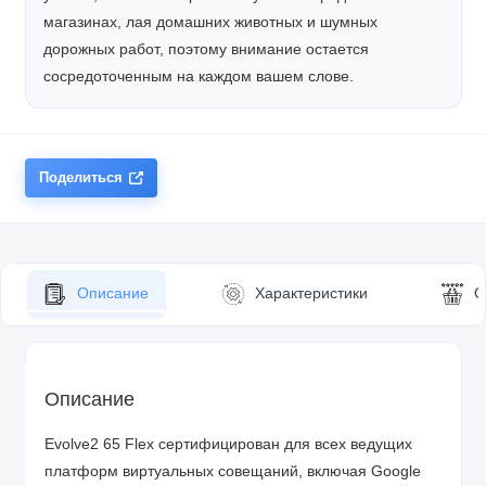
магазинах, лая домашних животных и шумных
дорожных работ, поэтому внимание остается
сосредоточенным на каждом вашем слове.
Поделиться
Описание
Характеристики
О
Описание
Evolve2 65 Flex сертифицирован для всех ведущих
платформ виртуальных совещаний, включая Google