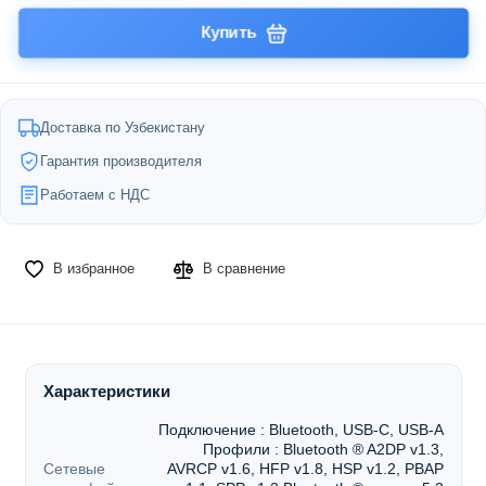
Купить
Доставка по Узбекистану
Гарантия производителя
Работаем с НДС
В избранное
В сравнение
Характеристики
Подключение : Bluetooth, USB-C, USB-A
Профили : Bluetooth ® A2DP v1.3,
Сетевые
AVRCP v1.6, HFP v1.8, HSP v1.2, PBAP