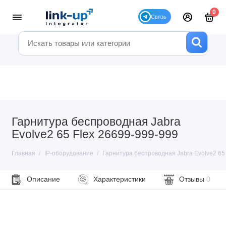
0
Гарнитура беспроводная Jabra
Evolve2 65 Flex 26699-999-999
Главная
IP-оборудование
Гарнитура беспроводная Jabra Evolve2 65
Описание
Характеристики
Отзывы
0