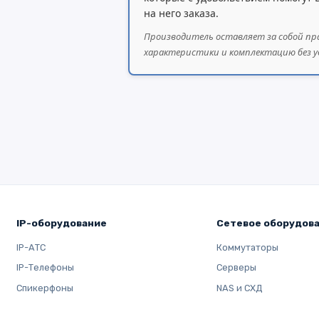
на него заказа.
Производитель оставляет за собой пр
характеристики и комплектацию без у
IP-оборудование
Сетевое оборудов
IP-АТС
Коммутаторы
IP-Телефоны
Серверы
Спикерфоны
NAS и СХД