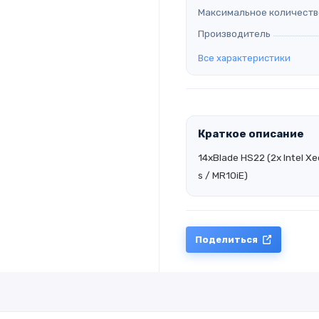
Максимальное количеств
Производитель
Все характеристики
Краткое описание
14xBlade HS22 (2x Intel Xe
s / MR10iE)
Поделиться