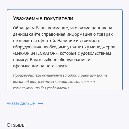
Уважаемые покупатели
Обращаем Ваше внимание, что размещенная на
данном сайте справочная информация о товарах
не является офертой. Наличие и стоимость
оборудования необходимо уточнить у менеджеров
«LNK-UP INTEGRATOR», которые с удовольствием
помогут Вам в выборе оборудования и
оформлении на него заказа.
Производитель оставляет за собой право изменять
внешний вид, технические характеристики и
комплектацию без уведомления.
Читать дальше
Отзывы