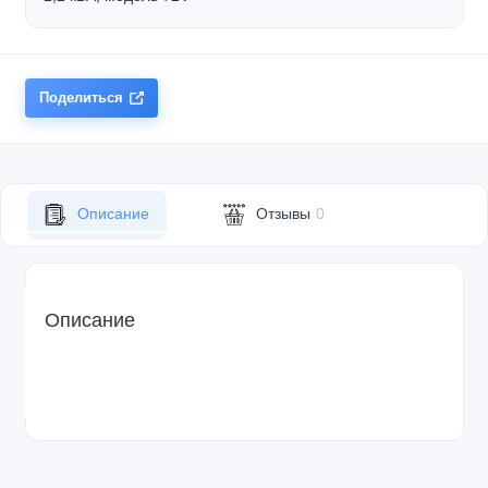
Поделиться
Описание
Отзывы
0
Описание