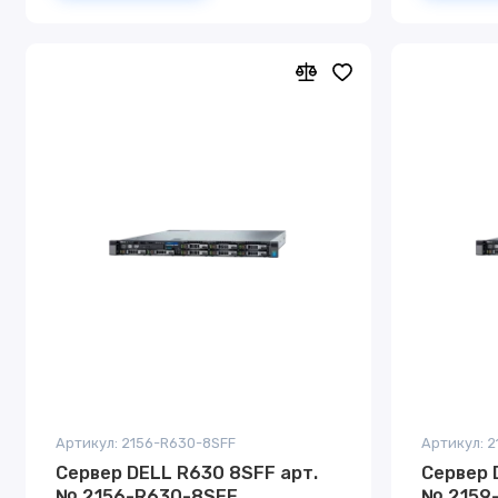
Артикул: 2156-R630-8SFF
Артикул: 
Сервер DELL R630 8SFF арт.
Сервер 
№ 2156-R630-8SFF
№ 2159