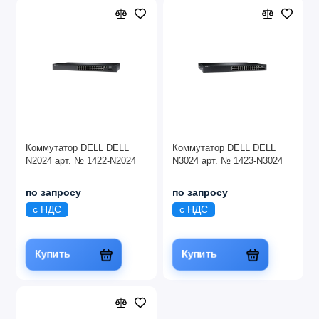
Коммутатор DELL DELL
Коммутатор DELL DELL
N2024 арт. № 1422-N2024
N3024 арт. № 1423-N3024
по запросу
по запросу
с НДС
с НДС
Купить
Купить