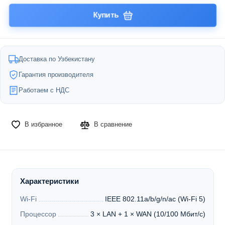
Купить
Доставка по Узбекистану
Гарантия производителя
Работаем с НДС
В избранное
В сравнение
Характеристики
Wi-Fi
IEEE 802.11a/b/g/n/ac (Wi-Fi 5)
Процессор
3 × LAN + 1 × WAN (10/100 Мбит/с)