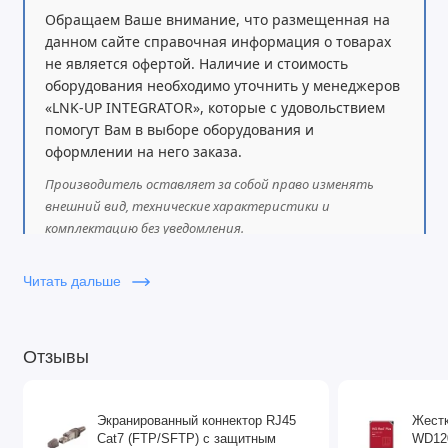
Обращаем Ваше внимание, что размещенная на
данном сайте справочная информация о товарах
не является офертой. Наличие и стоимость
оборудования необходимо уточнить у менеджеров
«LNK-UP INTEGRATOR», которые с удовольствием
помогут Вам в выборе оборудования и
оформлении на него заказа.
Производитель оставляет за собой право изменять
внешний вид, технические характеристики и
комплектацию без уведомления.
Читать дальше
Отзывы
Экранированный коннектор RJ45
Жестк
Cat7 (FTP/SFTP) с защитным
WD120