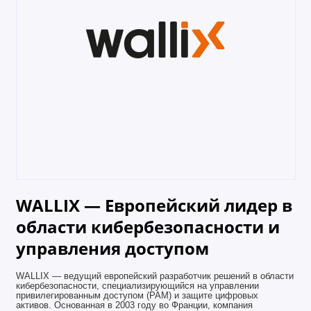
WALLIX — Европейский лидер в
области кибербезопасности и
управления доступом
WALLIX — ведущий европейский разработчик решений в области
кибербезопасности, специализирующийся на управлении
привилегированным доступом (PAM) и защите цифровых
активов. Основанная в 2003 году во Франции, компания