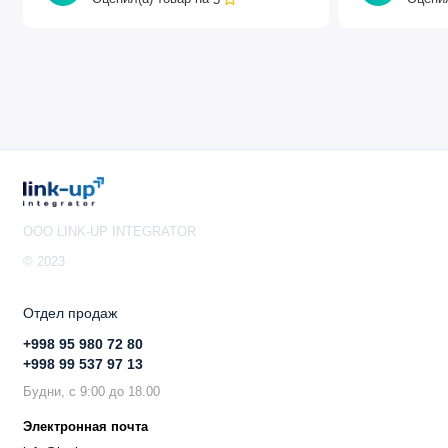
OOO LINK-UP INTEGRATOR
© 2023
Отдел продаж
+998 95 980 72 80
+998 99 537 97 13
Будни, с 9:00 до 18.00
Электронная почта