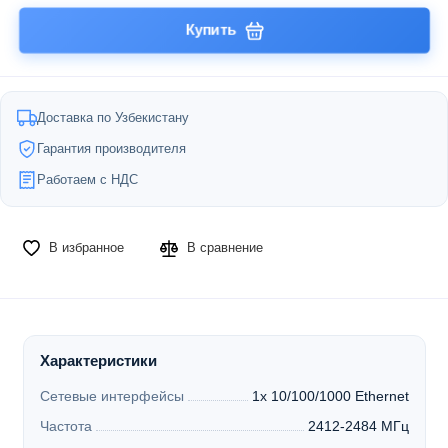
Купить
Доставка по Узбекистану
Гарантия производителя
Работаем с НДС
В избранное
В сравнение
Характеристики
Сетевые интерфейсы
1x 10/100/1000 Ethernet
Частота
2412-2484 МГц