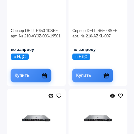
Сервер DELL R650 10SFF
Сервер DELL R650 8SFF
арт. № 210-AYJZ-006-19501
арт. № 210-AZKL-007
по запросу
по запросу
с НДС
с НДС
Купить
Купить