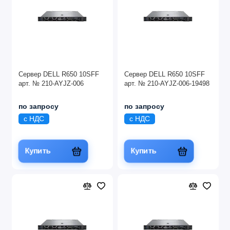
Сервер DELL R650 10SFF
Сервер DELL R650 10SFF
арт. № 210-AYJZ-006
арт. № 210-AYJZ-006-19498
по запросу
по запросу
с НДС
с НДС
Купить
Купить