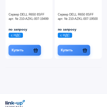
Сервер DELL R650 8SFF
Сервер DELL R650 8SFF
арт. № 210-AZKL-007-19499
арт. № 210-AZKL-007-19500
по запросу
по запросу
с НДС
с НДС
Купить
Купить