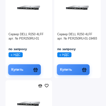
Сервер DELL R250 4LFF
Сервер DELL R250 4LFF
арт. № PER250RU-01
арт. № PER250RU-01-19493
по запросу
по запросу
с НДС
с НДС
Купить
Купить