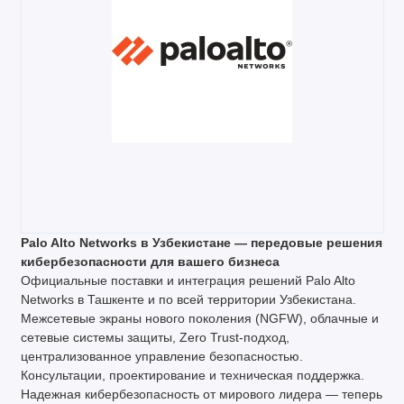
Palo Alto Networks в Узбекистане — передовые решения
кибербезопасности для вашего бизнеса
Официальные поставки и интеграция решений Palo Alto
Networks в Ташкенте и по всей территории Узбекистана.
Межсетевые экраны нового поколения (NGFW), облачные и
сетевые системы защиты, Zero Trust-подход,
централизованное управление безопасностью.
Консультации, проектирование и техническая поддержка.
Надежная кибербезопасность от мирового лидера — теперь