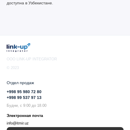
доступна в Узбекистане.
OOO LINK-UP INTEGRATOR
© 2023
Отдел продаж
+998 95 980 72 80
+998 99 537 97 13
Будни, с 9:00 до 18.00
Электронная почта
info@itmir.uz