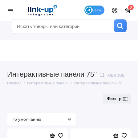
0
Интерактивные панели 75"
11 товаров
Главная
Интерактивные панели
Интерактивные панели 75"
Фильтр