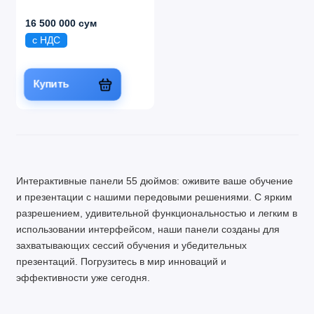
16 500 000 сум
с НДС
Купить
Интерактивные панели 55 дюймов: оживите ваше обучение
и презентации с нашими передовыми решениями. С ярким
разрешением, удивительной функциональностью и легким в
использовании интерфейсом, наши панели созданы для
захватывающих сессий обучения и убедительных
презентаций. Погрузитесь в мир инноваций и
эффективности уже сегодня.