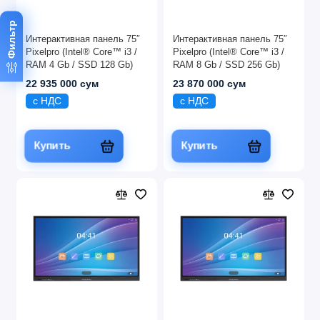
Фильтр
Интерактивная панель 75″
Интерактивная панель 75″
Pixelpro (Intel® Core™ i3 /
Pixelpro (Intel® Core™ i3 /
RAM 4 Gb / SSD 128 Gb)
RAM 8 Gb / SSD 256 Gb)
22 935 000 сум
23 870 000 сум
с НДС
с НДС
Купить
Купить