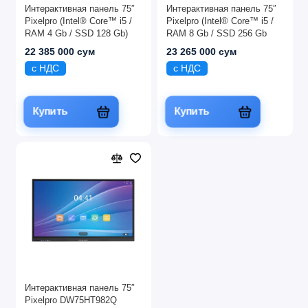
Интерактивная панель 75″
Интерактивная панель 75″
Pixelpro (Intel® Core™ i5 /
Pixelpro (Intel® Core™ i5 /
RAM 4 Gb / SSD 128 Gb)
RAM 8 Gb / SSD 256 Gb
22 385 000 сум
23 265 000 сум
с НДС
с НДС
Купить
Купить
Интерактивная панель 75″
Pixelpro DW75HT982Q