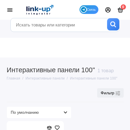
0
Интерактивные панели 100"
1 товар
Главная
Интерактивные панели
Интерактивные панели 100"
Фильтр