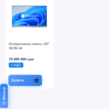
Интерактивная панель 100″
3KOM 4K
75 000 000 сум
с НДС
Купить
Фильтр