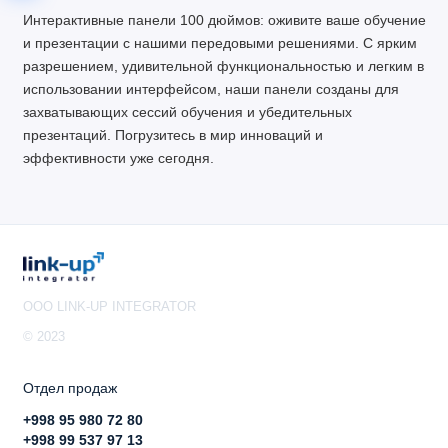
Интерактивные панели 100 дюймов: оживите ваше обучение
и презентации с нашими передовыми решениями. С ярким
разрешением, удивительной функциональностью и легким в
использовании интерфейсом, наши панели созданы для
захватывающих сессий обучения и убедительных
презентаций. Погрузитесь в мир инноваций и
эффективности уже сегодня.
OOO LINK-UP INTEGRATOR
© 2023
Отдел продаж
+998 95 980 72 80
+998 99 537 97 13