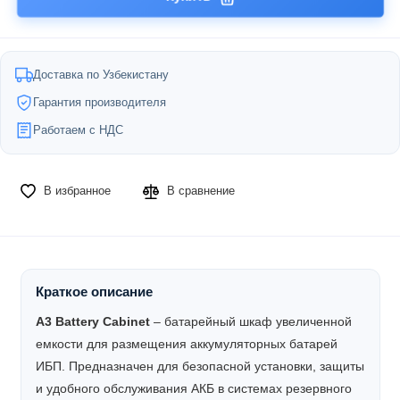
Доставка по Узбекистану
Гарантия производителя
Работаем с НДС
В избранное
В сравнение
Краткое описание
A3 Battery Cabinet
– батарейный шкаф увеличенной
емкости для размещения аккумуляторных батарей
ИБП. Предназначен для безопасной установки, защиты
и удобного обслуживания АКБ в системах резервного