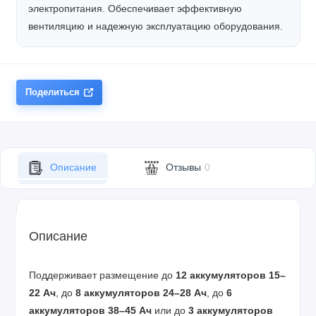
электропитания. Обеспечивает эффективную
вентиляцию и надежную эксплуатацию оборудования.
Поделиться
Описание
Отзывы
0
Описание
Поддерживает размещение до
12 аккумуляторов 15–
22 Ач
, до
8 аккумуляторов 24–28 Ач
, до
6
аккумуляторов 38–45 Ач
или до
3 аккумуляторов