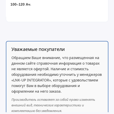
100–120 Ач
.
Уважаемые покупатели
Обращаем Ваше внимание, что размещенная на
данном сайте справочная информация о товарах
не является офертой. Наличие и стоимость
оборудования необходимо уточнить у менеджеров
«LNK-UP INTEGRATOR», которые с удовольствием
помогут Вам в выборе оборудования и
оформлении на него заказа.
Производитель оставляет за собой право изменять
внешний вид, технические характеристики и
комплектацию без уведомления.