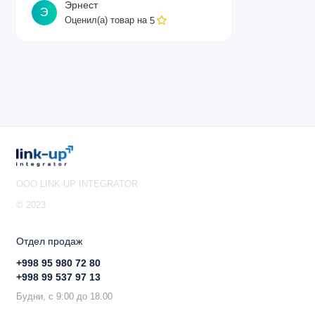
Эрнест
Э
Оценил(а) товар на
5
OOO LINK-UP INTEGRATOR
© 2023
Отдел продаж
+998 95 980 72 80
+998 99 537 97 13
Будни, с 9:00 до 18.00