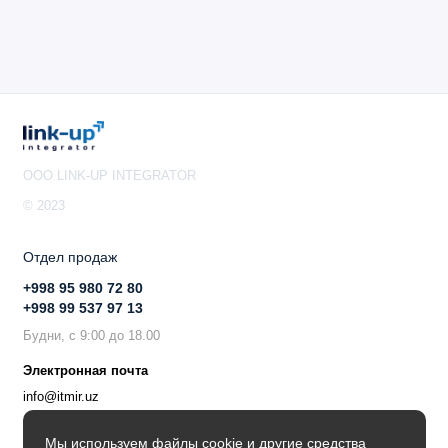
OOO LINK-UP INTEGRATOR
© 2023
Отдел продаж
+998 95 980 72 80
+998 99 537 97 13
Будни, с 9:00 до 18.00
Электронная почта
info@itmir.uz
Поддержка в мессенджере
Мы используем файлы cookie и другие средства