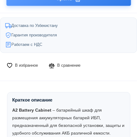
Доставка по Узбекистану
Гарантия производителя
Работаем с НДС
В избранное
В сравнение
Краткое описание
A2 Battery Cabinet
– батарейный шкаф для
размещения аккумуляторных батарей ИБП,
предназначенный для безопасной установки, защиты и
удобного обслуживания АКБ различной емкости.