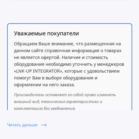
Уважаемые покупатели
Обращаем Ваше внимание, что размещенная на
данном сайте справочная информация о товарах
не является офертой. Наличие и стоимость
оборудования необходимо уточнить у менеджеров
«LNK-UP INTEGRATOR», которые с удовольствием
помогут Вам в выборе оборудования и
оформлении на него заказа.
Производитель оставляет за собой право изменять
внешний вид, технические характеристики и
комплектацию без уведомления.
Читать дальше