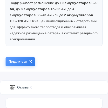
Поддерживает размещение до
10 аккумуляторов 6–9
Ач
, до
8 аккумуляторов 15–22 Ач
, до
4
аккумуляторов 38–45 Ач
или до
2 аккумуляторов
100–120 Ач
. Оснащен вентиляционными отверстиями
для эффективного теплоотвода и обеспечивает
надежное размещение батарей в системах резервного
электропитания.
Поделиться
Отзывы
0